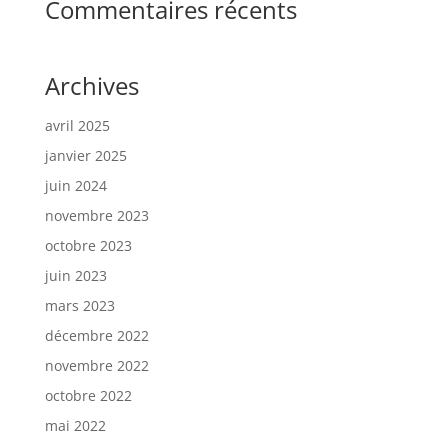
Commentaires récents
Archives
avril 2025
janvier 2025
juin 2024
novembre 2023
octobre 2023
juin 2023
mars 2023
décembre 2022
novembre 2022
octobre 2022
mai 2022