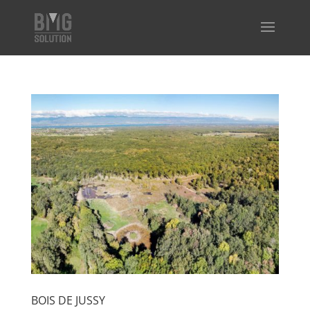
BOIS DE JUSSY