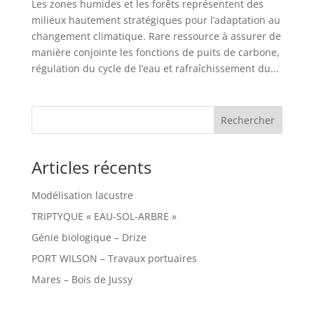
Les zones humides et les forêts représentent des
milieux hautement stratégiques pour l’adaptation au
changement climatique. Rare ressource à assurer de
manière conjointe les fonctions de puits de carbone,
régulation du cycle de l’eau et rafraîchissement du...
Articles récents
Modélisation lacustre
TRIPTYQUE « EAU-SOL-ARBRE »
Génie biologique – Drize
PORT WILSON – Travaux portuaires
Mares – Bois de Jussy