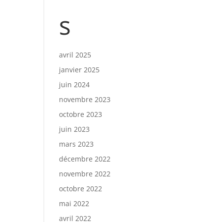
s
avril 2025
janvier 2025
juin 2024
novembre 2023
octobre 2023
juin 2023
mars 2023
décembre 2022
novembre 2022
octobre 2022
mai 2022
avril 2022