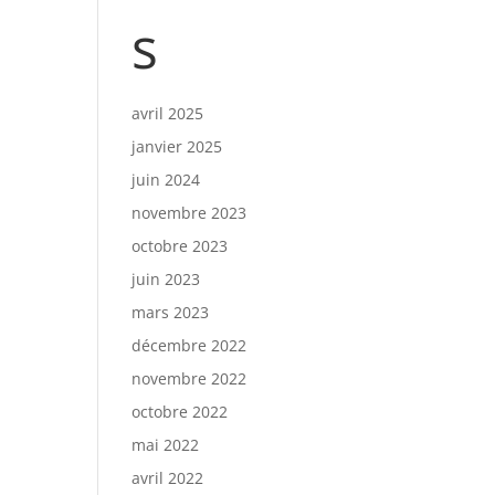
s
avril 2025
janvier 2025
juin 2024
novembre 2023
octobre 2023
juin 2023
mars 2023
décembre 2022
novembre 2022
octobre 2022
mai 2022
avril 2022