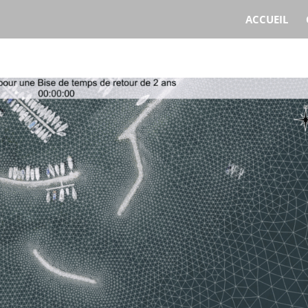
ACCUEIL