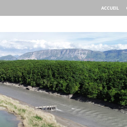
ACCUEIL