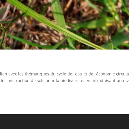
en avec les thématiques du cycle de l’eau et de l’économie circula
 construction de sols pour la biodiversité, en introduisant un ni