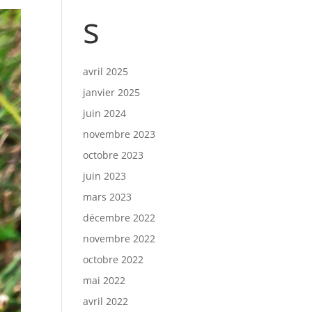
s
avril 2025
janvier 2025
juin 2024
novembre 2023
octobre 2023
juin 2023
mars 2023
décembre 2022
novembre 2022
octobre 2022
mai 2022
avril 2022