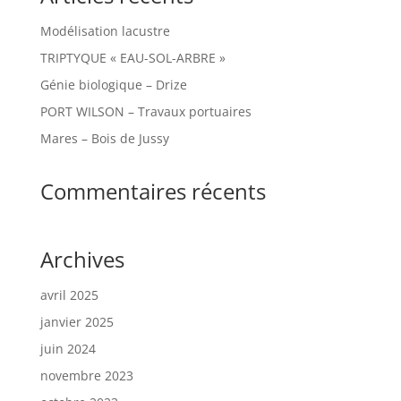
Modélisation lacustre
TRIPTYQUE « EAU-SOL-ARBRE »
Génie biologique – Drize
PORT WILSON – Travaux portuaires
Mares – Bois de Jussy
Commentaires récents
Archives
avril 2025
janvier 2025
juin 2024
novembre 2023