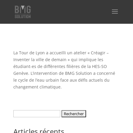
La Tour de Lyon a accueilli un atelier « Créagir –
Inventer la ville de demain » qui implique les
étudiant-es de différentes filières de la HES-SO
Genève. L’intervention de BMG Solution a concerné
le cycle de l’eau urbain face aux défis actuels du
changement climatique.
Rechercher :
Articles récents