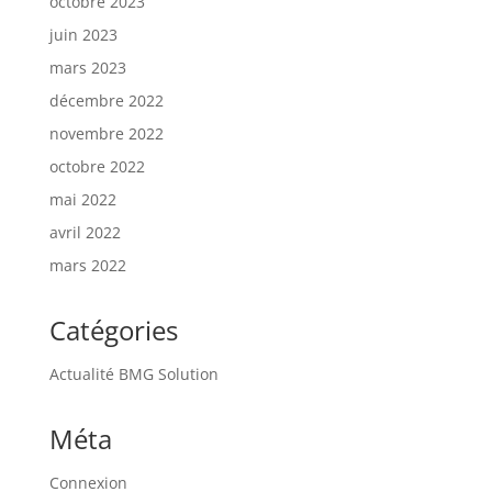
octobre 2023
juin 2023
mars 2023
décembre 2022
novembre 2022
octobre 2022
mai 2022
avril 2022
mars 2022
Catégories
Actualité BMG Solution
Méta
Connexion