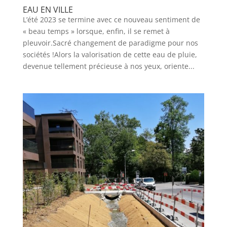
EAU EN VILLE
L’été 2023 se termine avec ce nouveau sentiment de
« beau temps » lorsque, enfin, il se remet à
pleuvoir.Sacré changement de paradigme pour nos
sociétés !Alors la valorisation de cette eau de pluie,
devenue tellement précieuse à nos yeux, oriente...