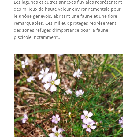
Les lagunes et autres annexes fluviales représentent
des milieux de haute valeur environnementale pour
le Rhône genevois, abritant une faune et une flore
remarquables. Ces milieux protégés représentent
des zones refuges d’importance pour la faune
piscicole, notamment...