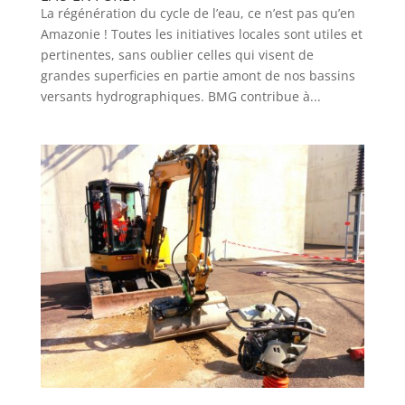
La régénération du cycle de l’eau, ce n’est pas qu’en
Amazonie ! Toutes les initiatives locales sont utiles et
pertinentes, sans oublier celles qui visent de
grandes superficies en partie amont de nos bassins
versants hydrographiques. BMG contribue à...