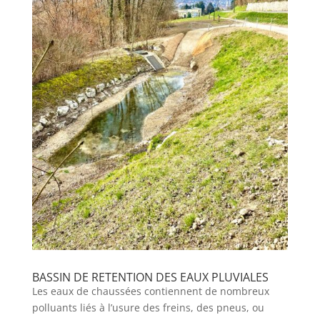
BASSIN DE RETENTION DES EAUX PLUVIALES
Les eaux de chaussées contiennent de nombreux
polluants liés à l’usure des freins, des pneus, ou