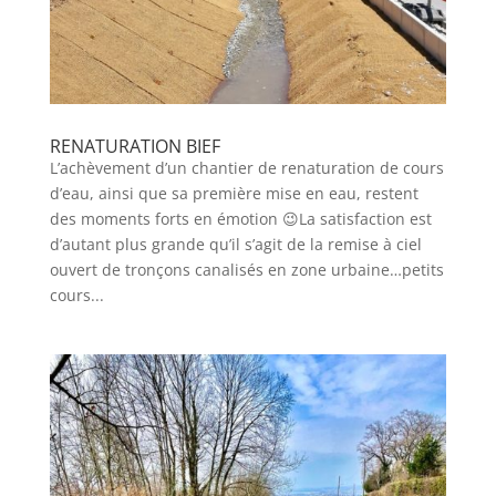
RENATURATION BIEF
L’achèvement d’un chantier de renaturation de cours
d’eau, ainsi que sa première mise en eau, restent
des moments forts en émotion 😉La satisfaction est
d’autant plus grande qu’il s’agit de la remise à ciel
ouvert de tronçons canalisés en zone urbaine…petits
cours...