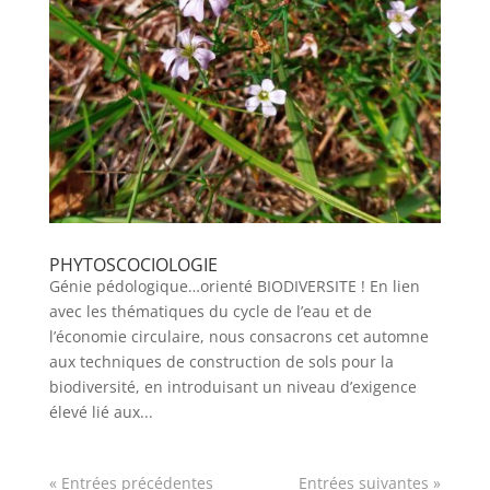
PHYTOSCOCIOLOGIE
Génie pédologique…orienté BIODIVERSITE ! En lien
avec les thématiques du cycle de l’eau et de
l’économie circulaire, nous consacrons cet automne
aux techniques de construction de sols pour la
biodiversité, en introduisant un niveau d’exigence
élevé lié aux...
« Entrées précédentes
Entrées suivantes »