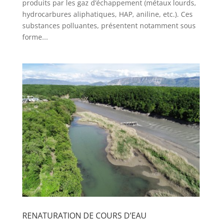
produits par les gaz d’échappement (métaux lourds,
hydrocarbures aliphatiques, HAP, aniline, etc.). Ces
substances polluantes, présentent notamment sous
forme...
RENATURATION DE COURS D’EAU