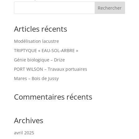
Articles récents
Modélisation lacustre
TRIPTYQUE « EAU-SOL-ARBRE »
Génie biologique – Drize
PORT WILSON – Travaux portuaires
Mares – Bois de Jussy
Commentaires récents
Archives
avril 2025