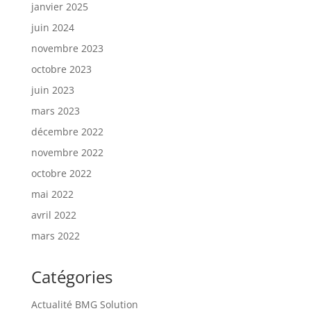
janvier 2025
juin 2024
novembre 2023
octobre 2023
juin 2023
mars 2023
décembre 2022
novembre 2022
octobre 2022
mai 2022
avril 2022
mars 2022
Catégories
Actualité BMG Solution